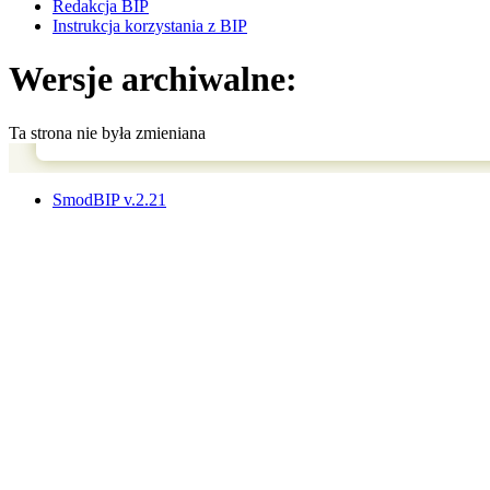
Redakcja BIP
Instrukcja korzystania z BIP
Wersje archiwalne:
Ta strona nie była zmieniana
SmodBIP v.2.21