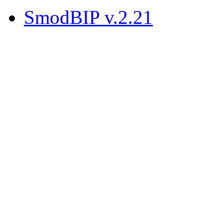
SmodBIP v.2.21