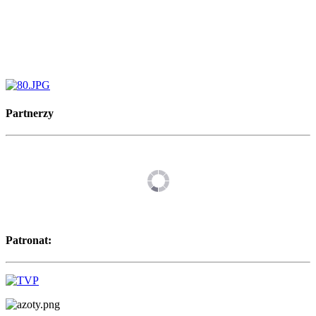
Partnerzy
Patronat: