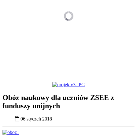
Obóz naukowy dla uczniów ZSEE z
funduszy unijnych
06 styczeń 2018