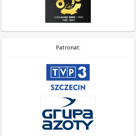
Patronat: