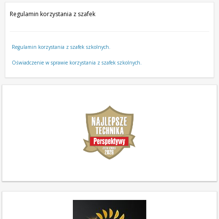
Regulamin korzystania z szafek
Regulamin korzystania z szafek szkolnych.
Oświadczenie w sprawie korzystania z szafek szkolnych.