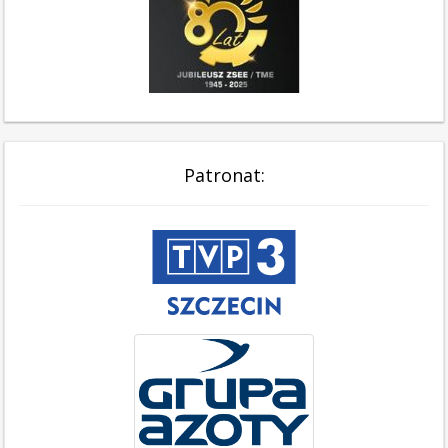
Patronat: