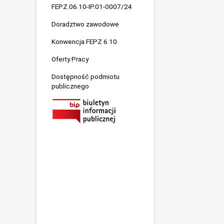
FEPZ.06.10-IP.01-0007/24
Doradztwo zawodowe
Konwencja FEPZ 6 10
Oferty Pracy
Dostępność podmiotu
publicznego