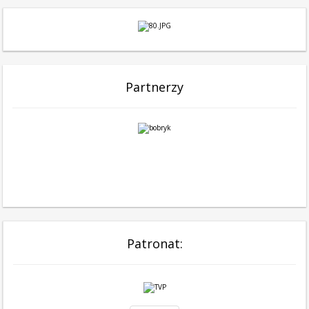
Partnerzy
Patronat: