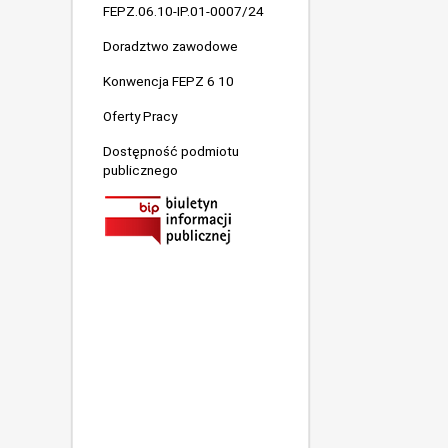
FEPZ.06.10-IP.01-0007/24
Doradztwo zawodowe
Konwencja FEPZ 6 10
Oferty Pracy
Dostępność podmiotu
publicznego