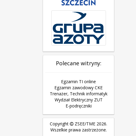
Polecane witryny:
Egzamin TI online
Egzamin zawodowy CKE
Trenażer, Technik informatyk
Wydział Elektryczny ZUT
E-podręczniki
Copyright
ZSEE/TME 2026.
Wszelkie prawa zastrzeżone.